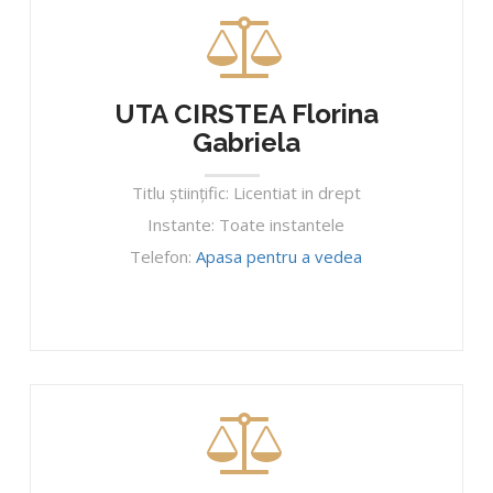
UTA CIRSTEA Florina
Gabriela
Titlu ştiinţific: Licentiat in drept
Instante: Toate instantele
Telefon:
Apasa pentru a vedea