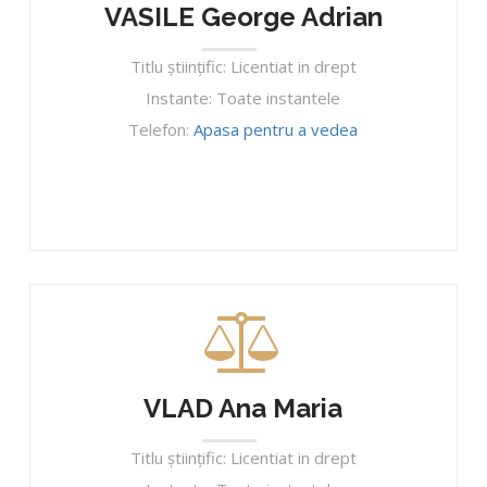
VASILE George Adrian
Titlu ştiinţific: Licentiat in drept
Instante: Toate instantele
Telefon:
Apasa pentru a vedea
VLAD Ana Maria
Titlu ştiinţific: Licentiat in drept