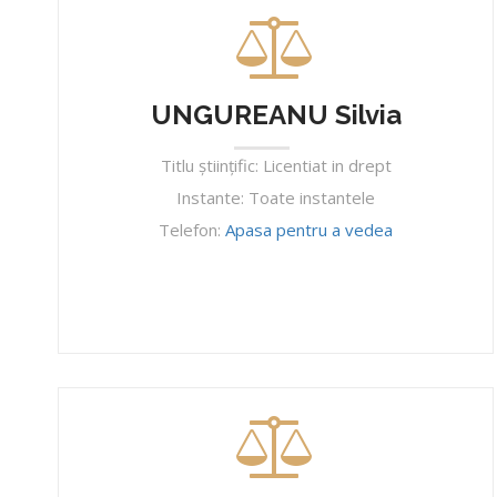
UNGUREANU Silvia
Titlu ştiinţific: Licentiat in drept
Instante: Toate instantele
Telefon:
Apasa pentru a vedea