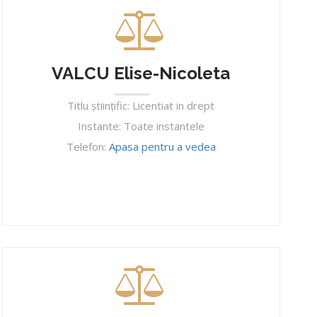
VALCU Elise-Nicoleta
Titlu ştiinţific: Licentiat in drept
Instante: Toate instantele
Telefon:
Apasa pentru a vedea