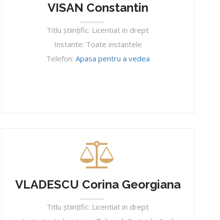
VISAN Constantin
Titlu ştiinţific: Licentiat in drept
Instante: Toate instantele
Telefon:
Apasa pentru a vedea
VLADESCU Corina Georgiana
Titlu ştiinţific: Licentiat in drept