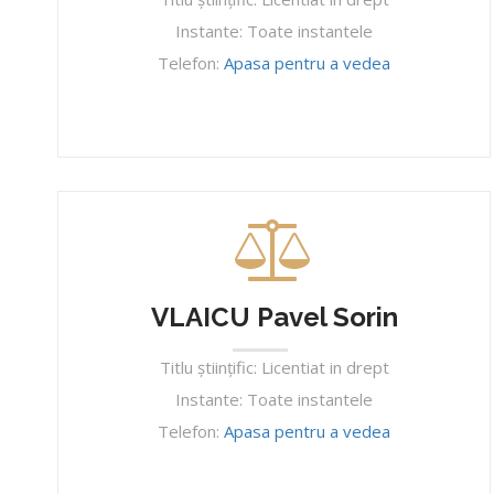
Instante: Toate instantele
Telefon:
Apasa pentru a vedea
VLAICU Pavel Sorin
Titlu ştiinţific: Licentiat in drept
Instante: Toate instantele
Telefon:
Apasa pentru a vedea