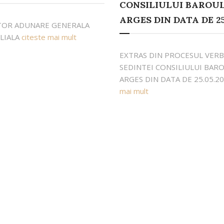
CONSILIULUI BAROU
ARGES DIN DATA DE 25
OR ADUNARE GENERALA
ILIALA
citeste mai mult
EXTRAS DIN PROCESUL VERB
SEDINTEI CONSILIULUI BAR
ARGES DIN DATA DE 25.05.2
mai mult