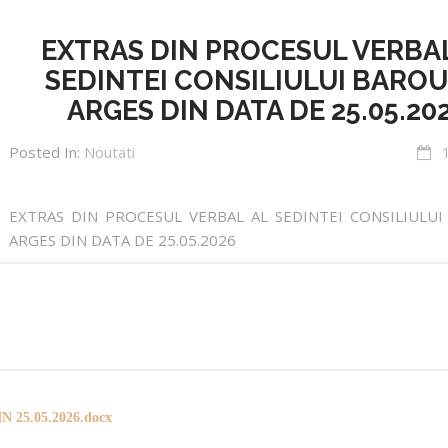
EXTRAS DIN PROCESUL VERBAL
SEDINTEI CONSILIULUI BAROU
ARGES DIN DATA DE 25.05.20
Posted In:
Noutati
EXTRAS DIN PROCESUL VERBAL AL SEDINTEI CONSILIULUI
ARGES DIN DATA DE 25.05.2026
25.05.2026.docx