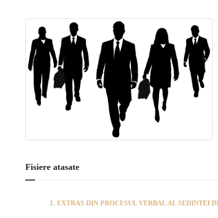
Fisiere atasate
1. EXTRAS DIN PROCESUL VERBAL AL SEDINTEI DIN 