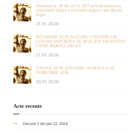
Hotararea nr. 46 din 16.12.2025 privind majorarea
contributiei lunare a avocatilor stagiari catre Baroul
Arges
21.01.2026
HOTARARE ACTUALIZARE CONTRIBUTIE
LUNARA DATORATA DE AVOCATII DEFINITIVI
CATRE BAROUL ARGES
21.01.2026
CONVOCATOR ADUNARE GENERALA-20
FEBRUARIE 2026
20.01.2026
Acte recente
Decizie 3 din Jan 22, 2024