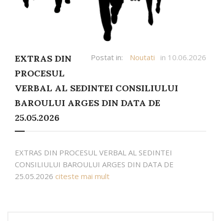
Postat in:
Noutati
in 10.06.2026
EXTRAS DIN
PROCESUL
VERBAL AL SEDINTEI CONSILIULUI
BAROULUI ARGES DIN DATA DE
25.05.2026
EXTRAS DIN PROCESUL VERBAL AL SEDINTEI
CONSILIULUI BAROULUI ARGES DIN DATA DE
25.05.2026
citeste mai mult