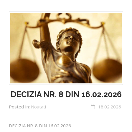
DECIZIA NR. 8 DIN 16.02.2026
Posted In:
Noutati
18.02.2026
DECIZIA NR. 8 DIN 16.02.2026