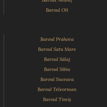
Baroul Olt
Baroul Prahova
Baroul Satu Mare
Baroul Sălaj
Baroul Sibiu
Baroul Suceava
Baroul Teleorman
Baroul Timiş