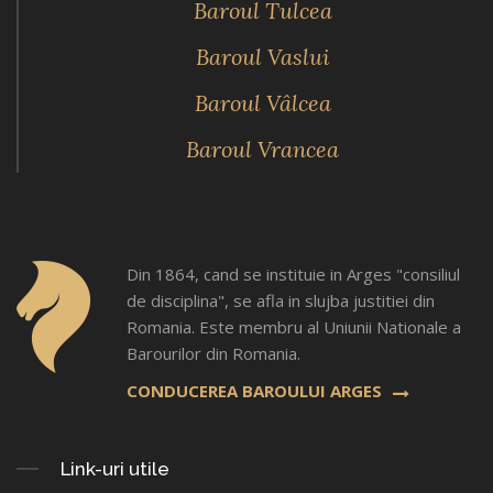
Baroul Tulcea
Baroul Vaslui
Baroul Vâlcea
Baroul Vrancea
Din 1864, cand se instituie in Arges "consiliul
de disciplina", se afla in slujba justitiei din
Romania. Este membru al Uniunii Nationale a
Barourilor din Romania.
CONDUCEREA BAROULUI ARGES
Link-uri utile