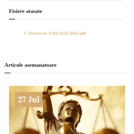
Fisiere atasate
1. Decizia nr. 8 din 16.02.2026.pdf
Articole asemanatoare
27 Jul