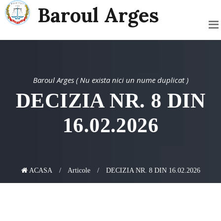
Baroul Arges
Baroul Arges ( Nu exista nici un nume duplicat )
DECIZIA NR. 8 DIN
16.02.2026
ACASA
Articole
DECIZIA NR. 8 DIN 16.02.2026