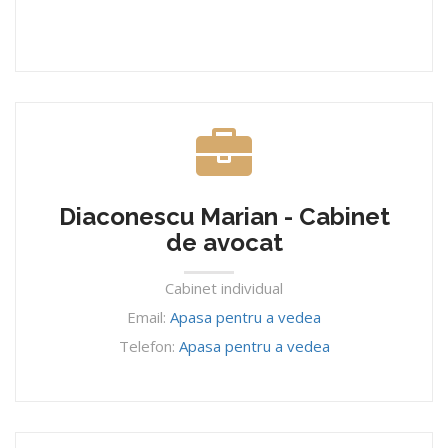
Diaconescu Marian - Cabinet
de avocat
Cabinet individual
Email:
Apasa pentru a vedea
Telefon:
Apasa pentru a vedea