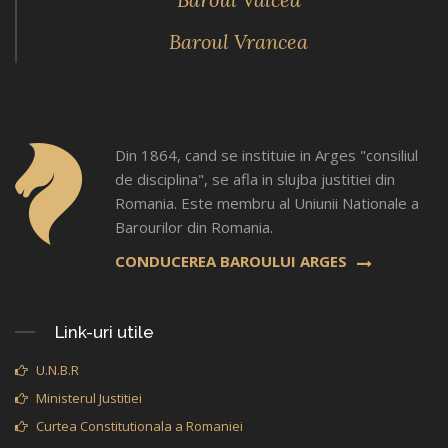
Baroul Vrancea
Din 1864, cand se instituie in Arges "consiliul
de disciplina", se afla in slujba justitiei din
Romania. Este membru al Uniunii Nationale a
Barourilor din Romania.
CONDUCEREA BAROULUI ARGES
Link-uri utile
U.N.B.R
Ministerul Justitiei
Curtea Constitutionala a Romaniei