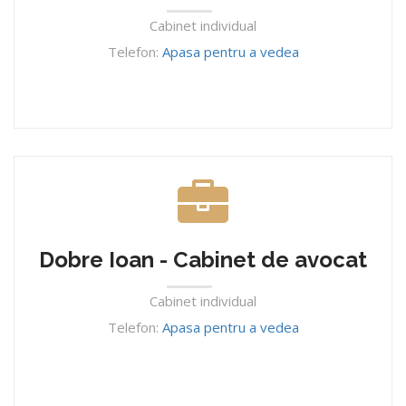
Cabinet individual
Telefon:
Apasa pentru a vedea
Dobre Ioan - Cabinet de avocat
Cabinet individual
Telefon:
Apasa pentru a vedea