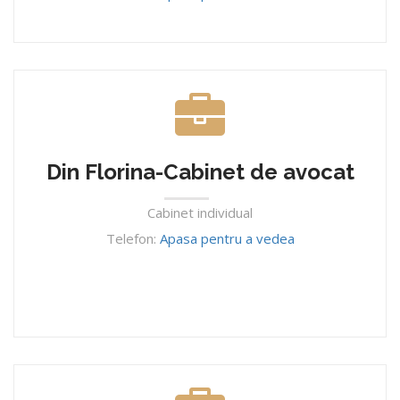
Din Florina-Cabinet de avocat
Cabinet individual
Telefon:
Apasa pentru a vedea