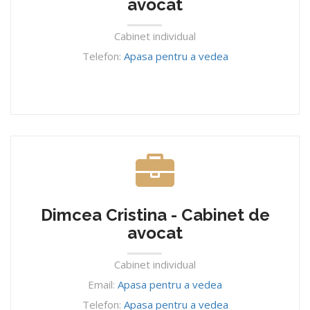
avocat
Cabinet individual
Telefon:
Apasa pentru a vedea
Dimcea Cristina - Cabinet de
avocat
Cabinet individual
Email:
Apasa pentru a vedea
Telefon:
Apasa pentru a vedea