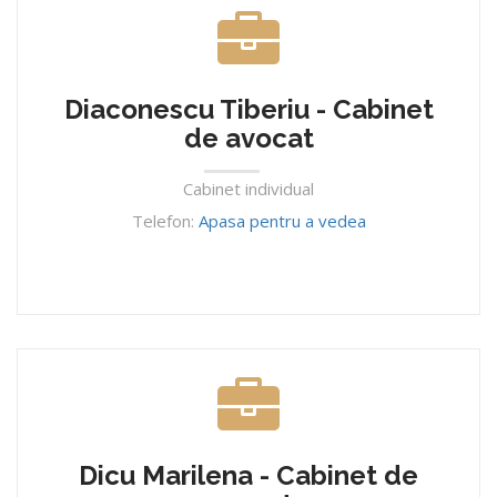
Diaconescu Tiberiu - Cabinet
de avocat
Cabinet individual
Telefon:
Apasa pentru a vedea
Dicu Marilena - Cabinet de