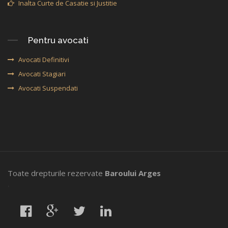
Inalta Curte de Casatie si Justitie
Pentru avocati
Avocati Definitivi
Avocati Stagiari
Avocati Suspendati
Toate drepturile rezervate
Baroului Arges
,