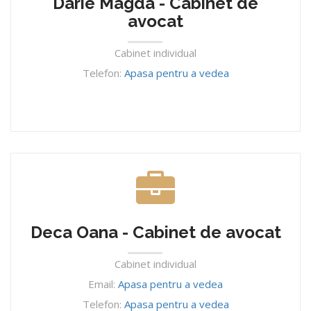
Darie Magda - Cabinet de
avocat
Cabinet individual
Telefon:
Apasa pentru a vedea
Deca Oana - Cabinet de avocat
Cabinet individual
Email:
Apasa pentru a vedea
Telefon:
Apasa pentru a vedea