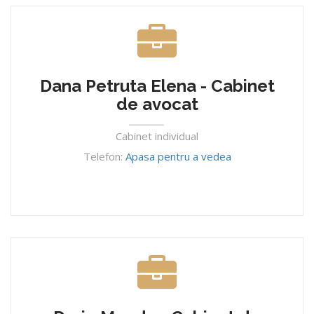
Dana Petruta Elena - Cabinet
de avocat
Cabinet individual
Telefon:
Apasa pentru a vedea