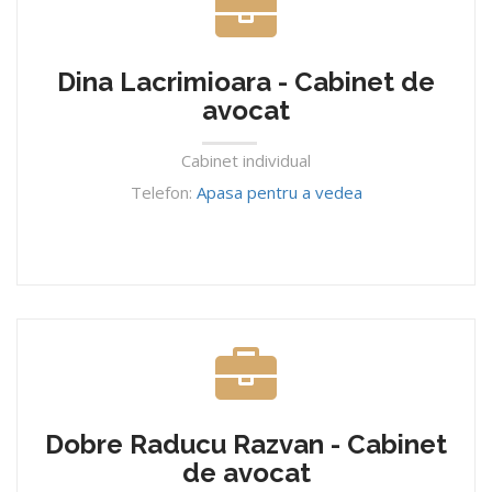
Dina Lacrimioara - Cabinet de
avocat
Cabinet individual
Telefon:
Apasa pentru a vedea
Dobre Raducu Razvan - Cabinet
de avocat