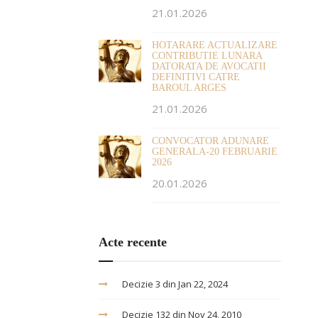
21.01.2026
HOTARARE ACTUALIZARE
CONTRIBUTIE LUNARA
DATORATA DE AVOCATII
DEFINITIVI CATRE
BAROUL ARGES
21.01.2026
CONVOCATOR ADUNARE
GENERALA-20 FEBRUARIE
2026
20.01.2026
Acte recente
Decizie 3 din Jan 22, 2024
Decizie 132 din Nov 24, 2010