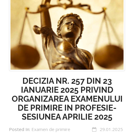
DECIZIA NR. 257 DIN 23
IANUARIE 2025 PRIVIND
ORGANIZAREA EXAMENULUI
DE PRIMIRE IN PROFESIE-
SESIUNEA APRILIE 2025
Posted In:
Examen de primire
29.01.2025