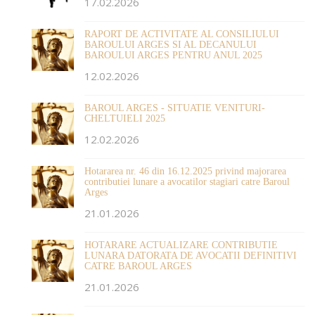
17.02.2026
RAPORT DE ACTIVITATE AL CONSILIULUI
BAROULUI ARGES SI AL DECANULUI
BAROULUI ARGES PENTRU ANUL 2025
12.02.2026
BAROUL ARGES - SITUATIE VENITURI-
CHELTUIELI 2025
12.02.2026
Hotararea nr. 46 din 16.12.2025 privind majorarea
contributiei lunare a avocatilor stagiari catre Baroul
Arges
21.01.2026
HOTARARE ACTUALIZARE CONTRIBUTIE
LUNARA DATORATA DE AVOCATII DEFINITIVI
CATRE BAROUL ARGES
21.01.2026