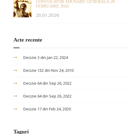
CONVOCATOR ADUNARE GENERALA-20
FEBRUARIE 2026
20.01.2026
Acte recente
Decizie 3 din Jan 22, 2024
Decizie 132 din Nov 24, 2010
Decizie 64 din Sep 26, 2022
Decizie 64 din Sep 26, 2022
Decizie 17 din Feb 24, 2020
Taguri