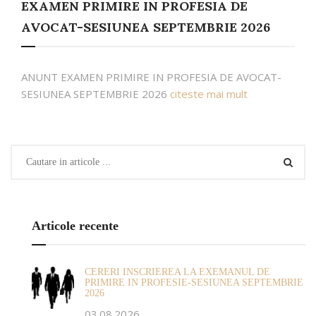
EXAMEN PRIMIRE IN PROFESIA DE
AVOCAT-SESIUNEA SEPTEMBRIE 2026
ANUNT EXAMEN PRIMIRE IN PROFESIA DE AVOCAT-
SESIUNEA SEPTEMBRIE 2026
citeste mai mult
Articole recente
CERERI INSCRIEREA LA EXEMANUL DE
PRIMIRE IN PROFESIE-SESIUNEA SEPTEMBRIE
2026
03.08.2026