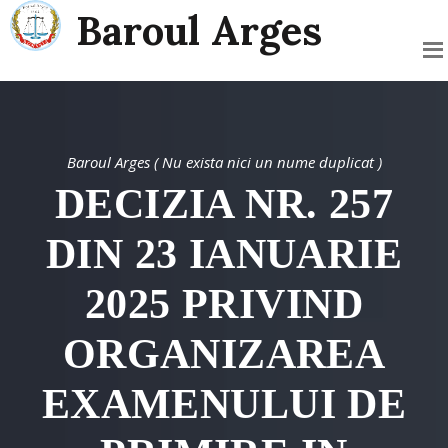
Baroul Arges
Baroul Arges ( Nu exista nici un nume duplicat )
DECIZIA NR. 257
DIN 23 IANUARIE
2025 PRIVIND
ORGANIZAREA
EXAMENULUI DE