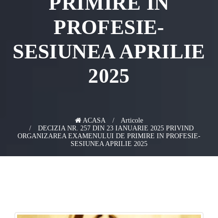
PRIMIRE IN
PROFESIE-
SESIUNEA APRILIE
2025
ACASA
Articole
DECIZIA NR. 257 DIN 23 IANUARIE 2025 PRIVIND
ORGANIZAREA EXAMENULUI DE PRIMIRE IN PROFESIE-
SESIUNEA APRILIE 2025