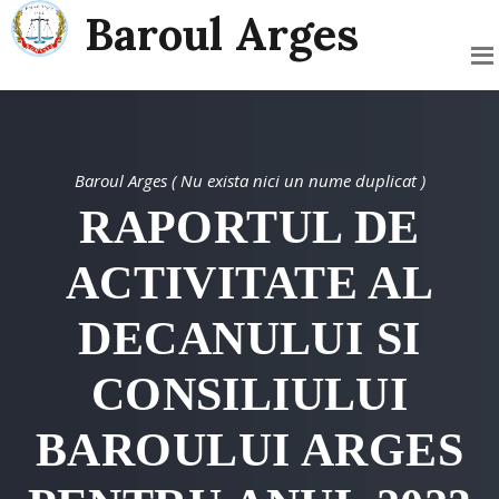
Baroul Arges
Baroul Arges ( Nu exista nici un nume duplicat )
RAPORTUL DE
ACTIVITATE AL
DECANULUI SI
CONSILIULUI
BAROULUI ARGES