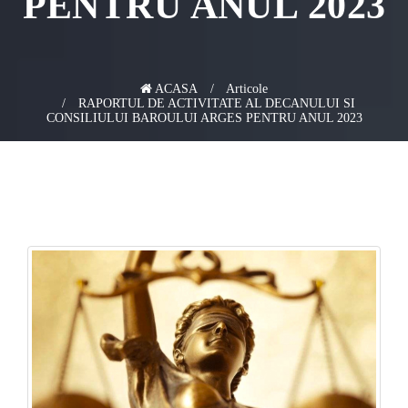
PENTRU ANUL 2023
ACASA
Articole
RAPORTUL DE ACTIVITATE AL DECANULUI SI
CONSILIULUI BAROULUI ARGES PENTRU ANUL 2023