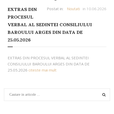
Postat in:
Noutati
in 10.06.2026
EXTRAS DIN
PROCESUL
VERBAL AL SEDINTEI CONSILIULUI
BAROULUI ARGES DIN DATA DE
25.05.2026
EXTRAS DIN PROCESUL VERBAL AL SEDINTEI
CONSILIULUI BAROULUI ARGES DIN DATA DE
25.05.2026
citeste mai mult