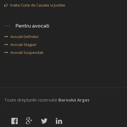
Inalta Curte de Casatie si Justitie
Pentru avocati
Avocati Definitivi
Avocati Stagiari
Avocati Suspendati
Toate drepturile rezervate
Baroului Arges
,