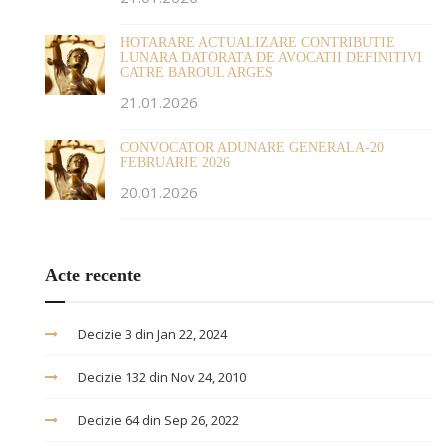
HOTARARE ACTUALIZARE CONTRIBUTIE
LUNARA DATORATA DE AVOCATII DEFINITIVI
CATRE BAROUL ARGES
21.01.2026
CONVOCATOR ADUNARE GENERALA-20
FEBRUARIE 2026
20.01.2026
Acte recente
Decizie 3 din Jan 22, 2024
Decizie 132 din Nov 24, 2010
Decizie 64 din Sep 26, 2022