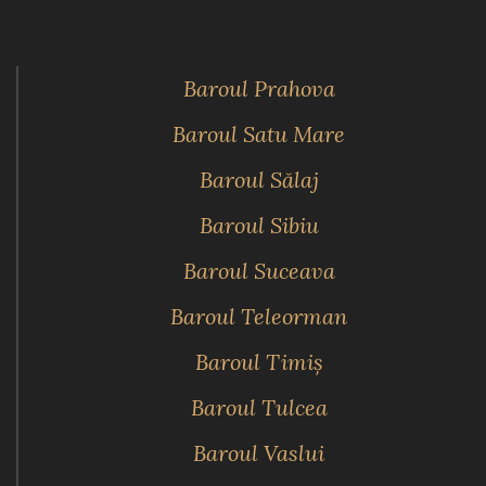
Baroul Prahova
Baroul Satu Mare
Baroul Sălaj
Baroul Sibiu
Baroul Suceava
Baroul Teleorman
Baroul Timiş
Baroul Tulcea
Baroul Vaslui