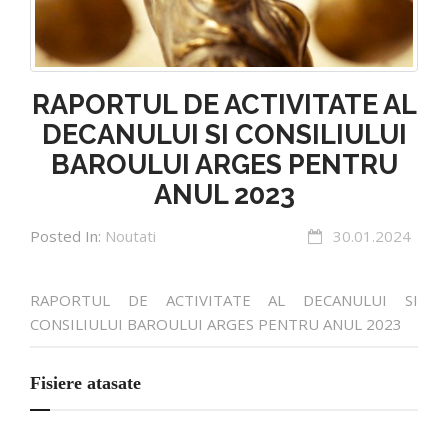
RAPORTUL DE ACTIVITATE AL
DECANULUI SI CONSILIULUI
BAROULUI ARGES PENTRU
ANUL 2023
Posted In:
Noutati
30.01.2024
RAPORTUL DE ACTIVITATE AL DECANULUI SI
CONSILIULUI BAROULUI ARGES PENTRU ANUL 2023
Fisiere atasate