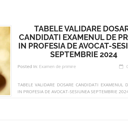
TABELE VALIDARE DOSA
CANDIDATI EXAMENUL DE PR
IN PROFESIA DE AVOCAT-SES
SEPTEMBRIE 2024
Posted In:
Examen de primire
TABELE VALIDARE DOSARE CANDIDATI EXAMENUL D
IN PROFESIA DE AVOCAT-SESIUNEA SEPTEMBRIE 202