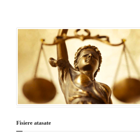
Fisiere atasate