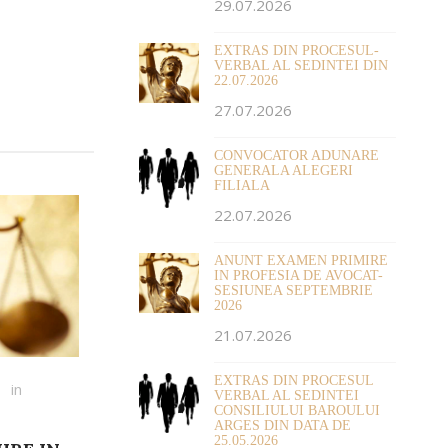
29.07.2026
EXTRAS DIN PROCESUL-
VERBAL AL SEDINTEI DIN
22.07.2026
27.07.2026
CONVOCATOR ADUNARE
GENERALA ALEGERI
FILIALA
22.07.2026
ANUNT EXAMEN PRIMIRE
IN PROFESIA DE AVOCAT-
SESIUNEA SEPTEMBRIE
2026
21.07.2026
EXTRAS DIN PROCESUL
in
VERBAL AL SEDINTEI
CONSILIULUI BAROULUI
ARGES DIN DATA DE
25.05.2026