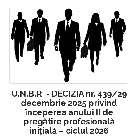
U.N.B.R. - DECIZIA nr. 439/29
decembrie 2025 privind
începerea anului II de
pregătire profesională
inițială – ciclul 2026