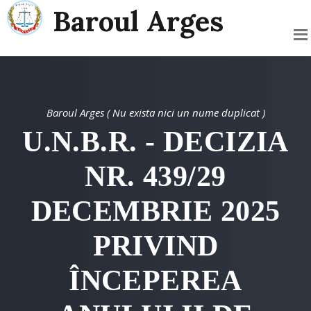
Baroul Arges
Baroul Arges ( Nu exista nici un nume duplicat )
U.N.B.R. - DECIZIA
NR. 439/29
DECEMBRIE 2025
PRIVIND
ÎNCEPEREA