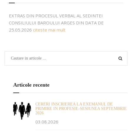
EXTRAS DIN PROCESUL VERBAL AL SEDINTEI
CONSILIULUI BAROULUI ARGES DIN DATA DE
25.05.2026
citeste mai mult
Articole recente
CERERI INSCRIEREA LA EXEMANUL DE
PRIMIRE IN PROFESIE-SESIUNEA SEPTEMBRIE
2026
03.08.2026