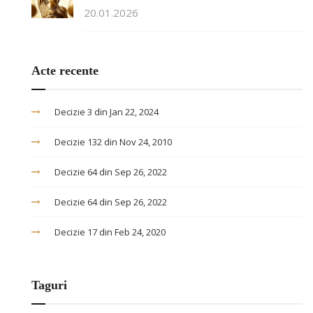
20.01.2026
Acte recente
Decizie 3 din Jan 22, 2024
Decizie 132 din Nov 24, 2010
Decizie 64 din Sep 26, 2022
Decizie 64 din Sep 26, 2022
Decizie 17 din Feb 24, 2020
Taguri