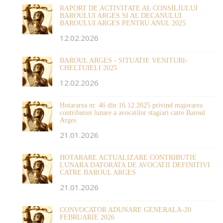
RAPORT DE ACTIVITATE AL CONSILIULUI
BAROULUI ARGES SI AL DECANULUI
BAROULUI ARGES PENTRU ANUL 2025
12.02.2026
BAROUL ARGES - SITUATIE VENITURI-
CHELTUIELI 2025
12.02.2026
Hotararea nr. 46 din 16.12.2025 privind majorarea
contributiei lunare a avocatilor stagiari catre Baroul
Arges
21.01.2026
HOTARARE ACTUALIZARE CONTRIBUTIE
LUNARA DATORATA DE AVOCATII DEFINITIVI
CATRE BAROUL ARGES
21.01.2026
CONVOCATOR ADUNARE GENERALA-20
FEBRUARIE 2026