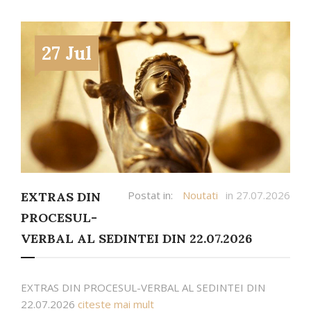
27 Jul
Postat in:
Noutati
in 27.07.2026
EXTRAS DIN
PROCESUL-
VERBAL AL SEDINTEI DIN 22.07.2026
EXTRAS DIN PROCESUL-VERBAL AL SEDINTEI DIN
22.07.2026
citeste mai mult