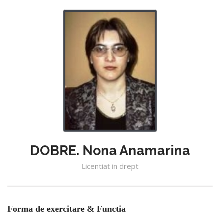
DOBRE. Nona Anamarina
Licentiat in drept
Forma de exercitare & Functia