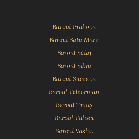
Baroul Prahova
Baroul Satu Mare
Baroul Sălaj
Baroul Sibiu
Baroul Suceava
Baroul Teleorman
Baroul Timiş
Baroul Tulcea
Baroul Vaslui