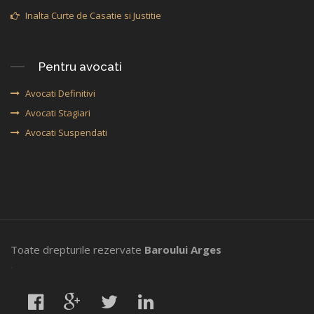
Inalta Curte de Casatie si Justitie
Pentru avocati
Avocati Definitivi
Avocati Stagiari
Avocati Suspendati
Toate drepturile rezervate
Baroului Arges
,