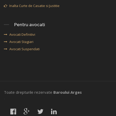
Inalta Curte de Casatie si Justitie
Pentru avocati
Avocati Definitivi
Avocati Stagiari
Avocati Suspendati
Toate drepturile rezervate
Baroului Arges
,