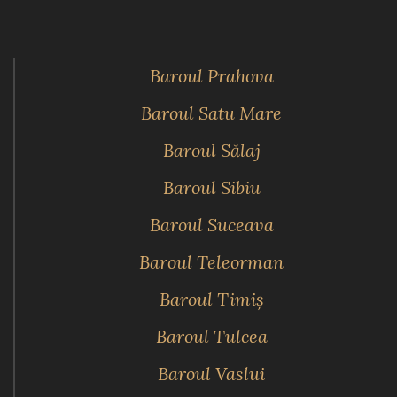
Baroul Prahova
Baroul Satu Mare
Baroul Sălaj
Baroul Sibiu
Baroul Suceava
Baroul Teleorman
Baroul Timiş
Baroul Tulcea
Baroul Vaslui